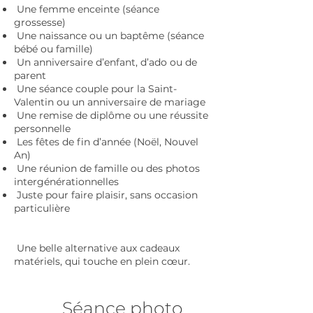
Une femme enceinte (séance
grossesse)
Une naissance ou un baptême (séance
bébé ou famille)
Un anniversaire d’enfant, d’ado ou de
parent
Une séance couple pour la Saint-
Valentin ou un anniversaire de mariage
Une remise de diplôme ou une réussite
personnelle
Les fêtes de fin d’année (Noël, Nouvel
An)
Une réunion de famille ou des photos
intergénérationnelles
Juste pour faire plaisir, sans occasion
particulière
Une belle alternative aux cadeaux
matériels, qui touche en plein cœur.
Séance photo