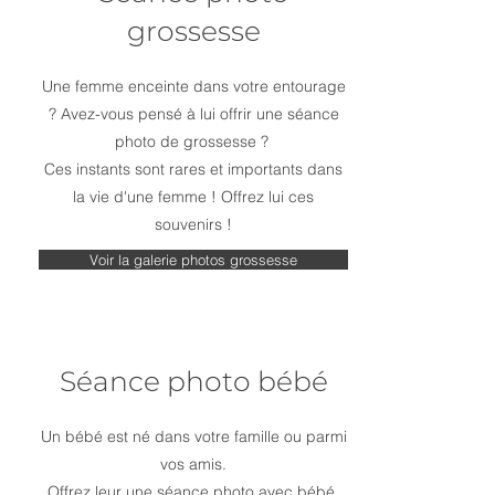
grossesse
Une femme enceinte dans votre entourage
? Avez-vous pensé à lui offrir une séance
photo de grossesse ?
Ces instants sont rares et importants dans
la vie d'une femme ! Offrez lui ces
souvenirs !
Voir la galerie photos grossesse
Séance photo bébé
Un bébé est né dans votre famille ou parmi
vos amis.
Offrez leur une séance photo avec bébé.