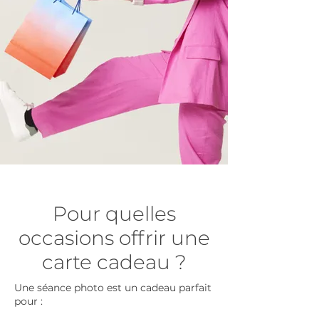
Pour quelles
occasions offrir une
carte cadeau ?
Une séance photo est un cadeau parfait
pour :