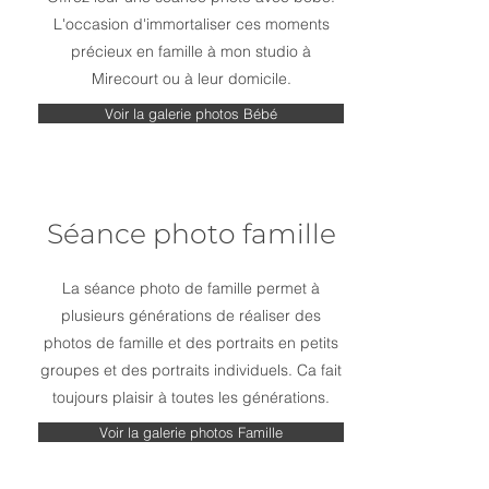
L'occasion d'immortaliser ces moments
précieux en famille à mon studio à
Mirecourt ou à leur domicile.
Voir la galerie photos Bébé
Séance photo famille
La séance photo de famille permet à
plusieurs générations de réaliser des
photos de famille et des portraits en petits
groupes et des portraits individuels. Ca fait
toujours plaisir à toutes les générations.
Voir la galerie photos Famille