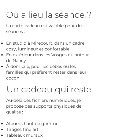
Où a lieu la séance ?
La carte cadeau est valable pour des
séances :
En studio à Mirecourt, dans un cadre
cosy, lumineux et confortable
En extérieur dans les Vosges ou autour
de Nancy
À domicile, pour les bébés ou les
familles qui préfèrent rester dans leur
cocon
Un cadeau qui reste
Au-delà des fichiers numériques, je
propose des supports physiques de
qualité :
Albums haut de gamme
Tirages fine art
Tableaux muraux