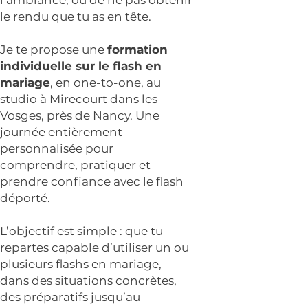
l’ambiance, ou de ne pas obtenir
le rendu que tu as en tête.
Je te propose une
formation
individuelle sur le flash en
mariage
, en one-to-one, au
studio à Mirecourt dans les
Vosges, près de Nancy. Une
journée entièrement
personnalisée pour
comprendre, pratiquer et
prendre confiance avec le flash
déporté.
L’objectif est simple : que tu
repartes capable d’utiliser un ou
plusieurs flashs en mariage,
dans des situations concrètes,
des préparatifs jusqu’au