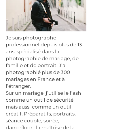
Je suis photographe
professionnel depuis plus de 13
ans, spécialisé dans la
photographie de mariage, de
famille et de portrait. J’ai
photographié plus de 300
mariages en France et à
l’étranger.
Sur un mariage, j’utilise le flash
comme un outil de sécurité,
mais aussi comme un outil
créatif. Préparatifs, portraits,
séance couple, soirée,
dancefloor : la maîtrise de la