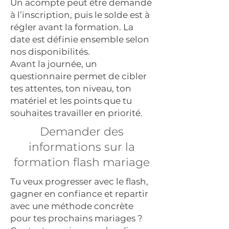
Un acompte peut être demandé
à l’inscription, puis le solde est à
régler avant la formation. La
date est définie ensemble selon
nos disponibilités.
Avant la journée, un
questionnaire permet de cibler
tes attentes, ton niveau, ton
matériel et les points que tu
souhaites travailler en priorité.
Demander des
informations sur la
formation flash mariage
Tu veux progresser avec le flash,
gagner en confiance et repartir
avec une méthode concrète
pour tes prochains mariages ?