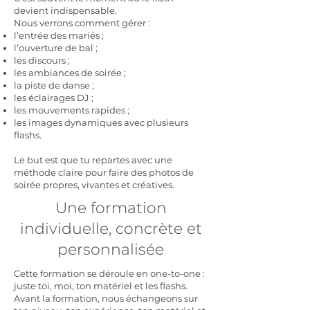
devient indispensable.
Nous verrons comment gérer :
l’entrée des mariés ;
l’ouverture de bal ;
les discours ;
les ambiances de soirée ;
la piste de danse ;
les éclairages DJ ;
les mouvements rapides ;
les images dynamiques avec plusieurs
flashs.
Le but est que tu repartes avec une
méthode claire pour faire des photos de
soirée propres, vivantes et créatives.
Une formation
individuelle, concrète et
personnalisée
Cette formation se déroule en one-to-one :
juste toi, moi, ton matériel et les flashs.
Avant la formation, nous échangeons sur