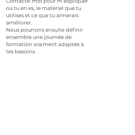
Contacte-moi pour m’expliquer
où tu en es, le matériel que tu
utilises et ce que tu aimerais
améliorer.
Nous pourrons ensuite définir
ensemble une journée de
formation vraiment adaptée à
tes besoins.