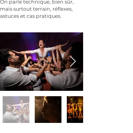
On parle technique, bien sûr,
mais surtout terrain, réflexes,
astuces et cas pratiques.