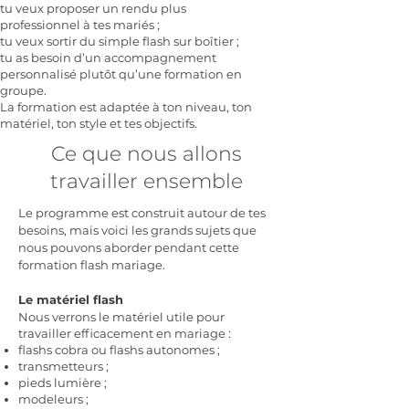
tu veux proposer un rendu plus
professionnel à tes mariés ;
tu veux sortir du simple flash sur boîtier ;
tu as besoin d’un accompagnement
personnalisé plutôt qu’une formation en
groupe.
La formation est adaptée à ton niveau, ton
matériel, ton style et tes objectifs.
Ce que nous allons
travailler ensemble
Le programme est construit autour de tes
besoins, mais voici les grands sujets que
nous pouvons aborder pendant cette
formation flash mariage.
Le matériel flash
Nous verrons le matériel utile pour
travailler efficacement en mariage :
flashs cobra ou flashs autonomes ;
transmetteurs ;
pieds lumière ;
modeleurs ;