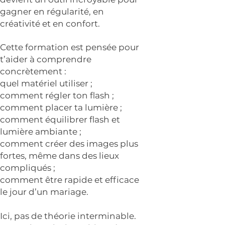
gagner en régularité, en
créativité et en confort.
Cette formation est pensée pour
t’aider à comprendre
concrètement :
quel matériel utiliser ;
comment régler ton flash ;
comment placer ta lumière ;
comment équilibrer flash et
lumière ambiante ;
comment créer des images plus
fortes, même dans des lieux
compliqués ;
comment être rapide et efficace
le jour d’un mariage.
Ici, pas de théorie interminable.