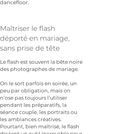
dancefloor.
Maîtriser le flash
déporté en mariage,
sans prise de tête
Le flash est souvent la bête noire
des photographes de mariage.
On le sort parfois en soirée, un
peu par obligation, mais on
n’ose pas toujours l’utiliser
pendant les préparatifs, la
séance couple, les portraits ou
les ambiances créatives.
Pourtant, bien maîtrisé, le flash
devient un outil incroyable pour