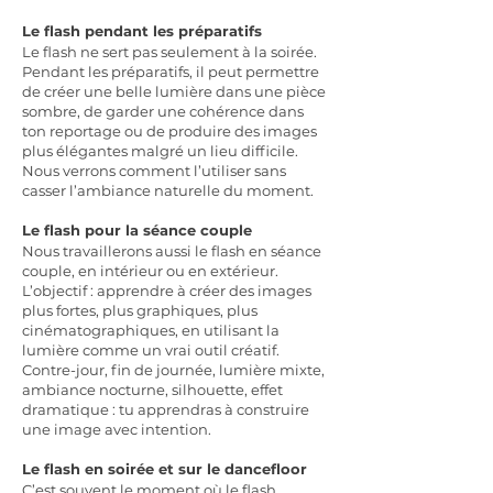
Le flash pendant les préparatifs
Le flash ne sert pas seulement à la soirée.
Pendant les préparatifs, il peut permettre
de créer une belle lumière dans une pièce
sombre, de garder une cohérence dans
ton reportage ou de produire des images
plus élégantes malgré un lieu difficile.
Nous verrons comment l’utiliser sans
casser l’ambiance naturelle du moment.
Le flash pour la séance couple
Nous travaillerons aussi le flash en séance
couple, en intérieur ou en extérieur.
L’objectif : apprendre à créer des images
plus fortes, plus graphiques, plus
cinématographiques, en utilisant la
lumière comme un vrai outil créatif.
Contre-jour, fin de journée, lumière mixte,
ambiance nocturne, silhouette, effet
dramatique : tu apprendras à construire
une image avec intention.
Le flash en soirée et sur le dancefloor
C’est souvent le moment où le flash