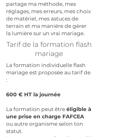
partage ma méthode, mes
réglages, mes erreurs, mes choix
de matériel, mes astuces de
terrain et ma manière de gérer
la lumière sur un vrai mariage.
Tarif de la formation flash
mariage
La formation individuelle flash
mariage est proposée au tarif de
:
600 € HT la journée
La formation peut être
éligible à
une prise en charge FAFCEA
ou autre organisme selon ton
statut.