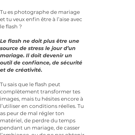
Tu es photographe de mariage
et tu veux enfin être à l’aise avec
le flash ?
Le flash ne doit plus être une
source de stress le jour d’un
mariage. Il doit devenir un
outil de confiance, de sécurité
et de créativité.
Tu sais que le flash peut
complètement transformer tes
images, mais tu hésites encore à
l’utiliser en conditions réelles. Tu
as peur de mal régler ton
matériel, de perdre du temps
pendant un mariage, de casser