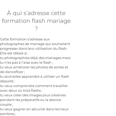
À qui s’adresse cette
formation flash mariage
?
Cette formation s’adresse aux
photographes de mariage qui souhaitent
progresser dans leur utilisation du flash.
Elle est idéale si :
tu photographies déjà des mariages mais
tu n’es pas à l’aise avec le flash ;
tu veux améliorer tes photos de soirée et
de dancefloor ;
tu souhaites apprendre à utiliser un flash
déporté ;
tu veux comprendre comment travailler
avec deux ou trois flashs ;
tu veux créer des images plus créatives
pendant les préparatifs ou la séance
couple ;
tu veux gagner en sécurité dans les lieux
sombres ;