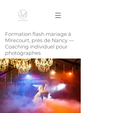
Formation flash mariage à
Mirecourt, près de Nancy —
Coaching individuel pour
photographes