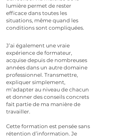
lumière permet de rester
efficace dans toutes les
situations, même quand les
conditions sont compliquées.
J’ai également une vraie
expérience de formateur,
acquise depuis de nombreuses
années dans un autre domaine
professionnel. Transmettre,
expliquer simplement,
m’adapter au niveau de chacun
et donner des conseils concrets
fait partie de ma manière de
travailler.
Cette formation est pensée sans
rétention d’information. Je