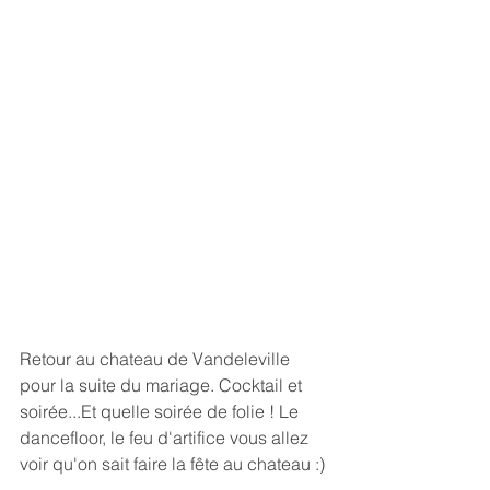
Retour au chateau de Vandeleville 
pour la suite du mariage. Cocktail et 
soirée...Et quelle soirée de folie ! Le 
dancefloor, le feu d'artifice vous allez 
voir qu'on sait faire la fête au chateau :)