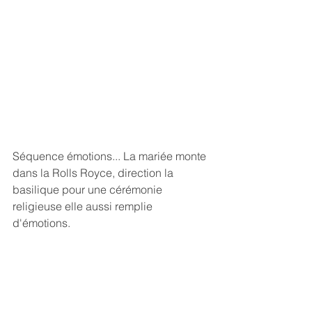
Séquence émotions... La mariée monte 
dans la Rolls Royce, direction la 
basilique pour une cérémonie 
religieuse elle aussi remplie 
d'émotions.