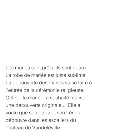
Les mariés sont prêts, ils sont beaux. 
La robe de mariée est juste sublime. 
La découverte des mariés va se faire à 
l'entrée de la cérémonie religieuse.
Coline, la mariée, a souhaité réaliser 
une découverte originale.... Elle a 
voulu que son papa et son frère la 
découvre dans les escaliers du 
chateau de Vandeléville.