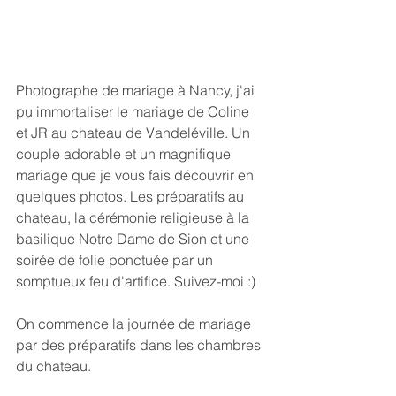
Photographe de mariage à Nancy, j'ai 
pu immortaliser le mariage de Coline 
et JR au chateau de Vandeléville. Un 
couple adorable et un magnifique 
mariage que je vous fais découvrir en 
quelques photos. Les préparatifs au 
chateau, la cérémonie religieuse à la 
basilique Notre Dame de Sion et une 
soirée de folie ponctuée par un 
somptueux feu d'artifice. Suivez-moi :) 
On commence la journée de mariage 
par des préparatifs dans les chambres 
du chateau.