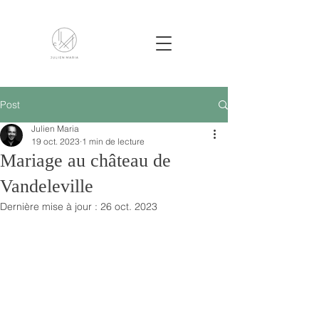
Post
Julien Maria
19 oct. 2023
1 min de lecture
Mariage au château de
Vandeleville
Dernière mise à jour :
26 oct. 2023