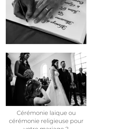
Cérémonie laique ou
cérémonie religieuse pour