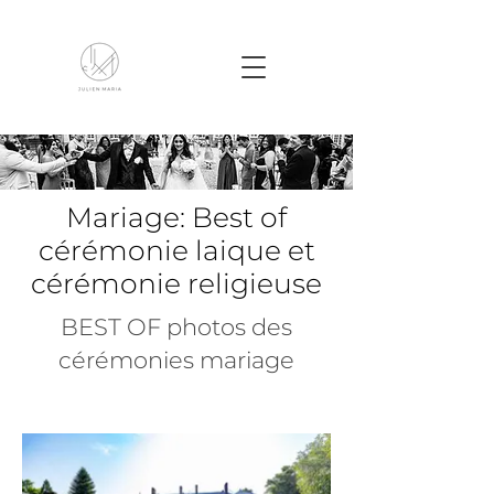
Mariage: Best of
cérémonie laique et
cérémonie religieuse
BEST OF photos des
cérémonies mariage