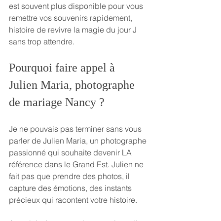
est souvent plus disponible pour vous 
remettre vos souvenirs rapidement, 
histoire de revivre la magie du jour J 
sans trop attendre.
Pourquoi faire appel à 
Julien Maria, photographe 
de mariage Nancy ?
Je ne pouvais pas terminer sans vous 
parler de Julien Maria, un photographe 
passionné qui souhaite devenir LA 
référence dans le Grand Est. Julien ne 
fait pas que prendre des photos, il 
capture des émotions, des instants 
précieux qui racontent votre histoire.