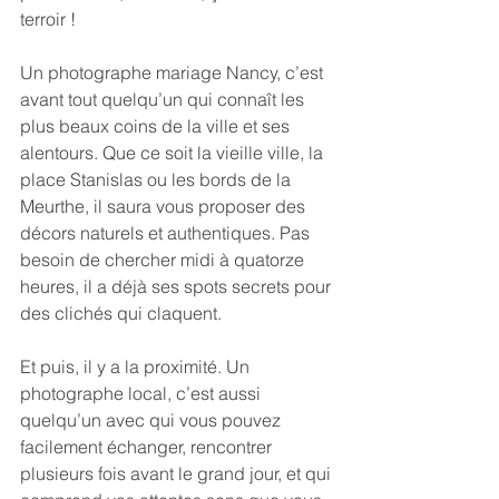
terroir !
Un photographe mariage Nancy, c’est 
avant tout quelqu’un qui connaît les 
plus beaux coins de la ville et ses 
alentours. Que ce soit la vieille ville, la 
place Stanislas ou les bords de la 
Meurthe, il saura vous proposer des 
décors naturels et authentiques. Pas 
besoin de chercher midi à quatorze 
heures, il a déjà ses spots secrets pour 
des clichés qui claquent.
Et puis, il y a la proximité. Un 
photographe local, c’est aussi 
quelqu’un avec qui vous pouvez 
facilement échanger, rencontrer 
plusieurs fois avant le grand jour, et qui 