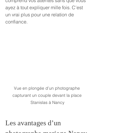
comprend vos attentes sans que vous 
ayez à tout expliquer mille fois. C’est 
un vrai plus pour une relation de 
confiance.
Vue en plongée d’un photographe 
capturant un couple devant la place 
Stanislas à Nancy
Les avantages d’un 