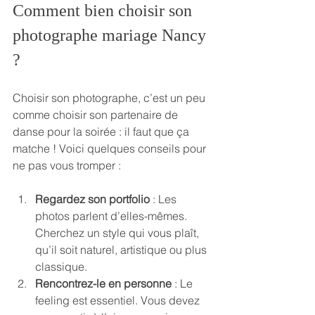
Comment bien choisir son 
photographe mariage Nancy 
?
Choisir son photographe, c’est un peu 
comme choisir son partenaire de 
danse pour la soirée : il faut que ça 
matche ! Voici quelques conseils pour 
ne pas vous tromper :
Regardez son portfolio
 : Les 
photos parlent d’elles-mêmes. 
Cherchez un style qui vous plaît, 
qu’il soit naturel, artistique ou plus 
classique.
Rencontrez-le en personne
 : Le 
feeling est essentiel. Vous devez 