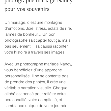
photographe mariage Nancy 
pour vos souvenirs
Un mariage, c’est une montagne 
d’émotions. Joie, stress, éclats de rire, 
larmes de bonheur… Un bon 
photographe sait capter tout ça, mais 
pas seulement. Il sait aussi raconter 
votre histoire à travers ses images.
Avec un photographe mariage Nancy, 
vous bénéficiez d’une approche 
personnalisée. Il ne se contente pas 
de prendre des photos, il crée une 
véritable narration visuelle. Chaque 
cliché est pensé pour refléter votre 
personnalité, votre complicité, et 
l’ambiance unique de votre journée.