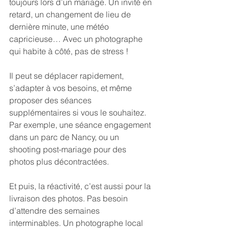
toujours lors d’un mariage. Un invité en 
retard, un changement de lieu de 
dernière minute, une météo 
capricieuse… Avec un photographe 
qui habite à côté, pas de stress !
Il peut se déplacer rapidement, 
s’adapter à vos besoins, et même 
proposer des séances 
supplémentaires si vous le souhaitez. 
Par exemple, une séance engagement 
dans un parc de Nancy, ou un 
shooting post-mariage pour des 
photos plus décontractées.
Et puis, la réactivité, c’est aussi pour la 
livraison des photos. Pas besoin 
d’attendre des semaines 
interminables. Un photographe local 