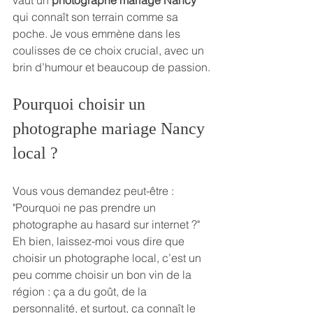
vaut un 
photographe mariage Nancy
qui connaît son terrain comme sa 
poche. Je vous emmène dans les 
coulisses de ce choix crucial, avec un 
brin d’humour et beaucoup de passion.
Pourquoi choisir un 
photographe mariage Nancy 
local ?
Vous vous demandez peut-être : 
"Pourquoi ne pas prendre un 
photographe au hasard sur internet ?" 
Eh bien, laissez-moi vous dire que 
choisir un photographe local, c’est un 
peu comme choisir un bon vin de la 
région : ça a du goût, de la 
personnalité, et surtout, ça connaît le 