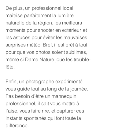
De plus, un professionnel local 
maîtrise parfaitement la lumière 
naturelle de la région, les meilleurs 
moments pour shooter en extérieur, et 
les astuces pour éviter les mauvaises 
surprises météo. Bref, il est prêt à tout 
pour que vos photos soient sublimes, 
même si Dame Nature joue les trouble-
fête.
Enfin, un photographe expérimenté 
vous guide tout au long de la journée. 
Pas besoin d’être un mannequin 
professionnel, il sait vous mettre à 
l’aise, vous faire rire, et capturer ces 
instants spontanés qui font toute la 
différence.