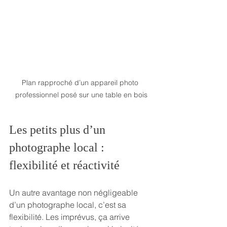
Plan rapproché d’un appareil photo 
professionnel posé sur une table en bois
Les petits plus d’un 
photographe local : 
flexibilité et réactivité
Un autre avantage non négligeable 
d’un photographe local, c’est sa 
flexibilité. Les imprévus, ça arrive 