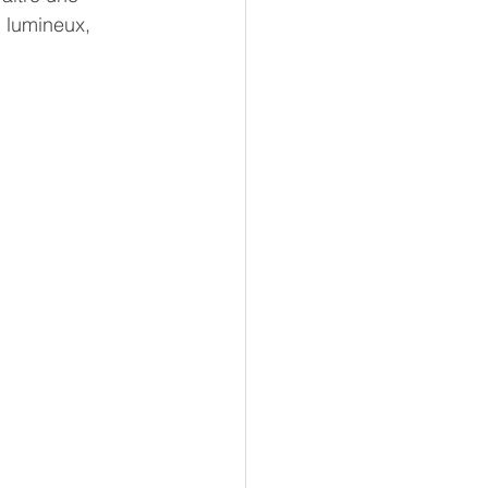
, lumineux, 