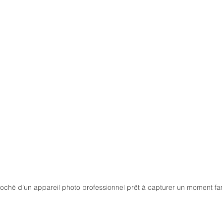
oché d’un appareil photo professionnel prêt à capturer un moment fam