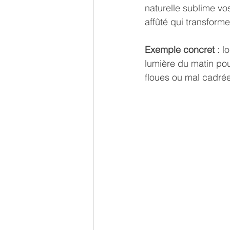
naturelle sublime vos
affûté qui transform
Exemple concret
 : 
lumière du matin pou
floues ou mal cadrée