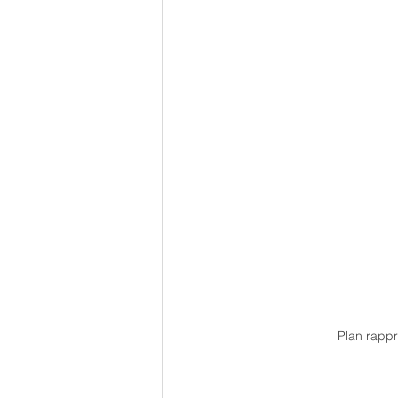
Plan rappr